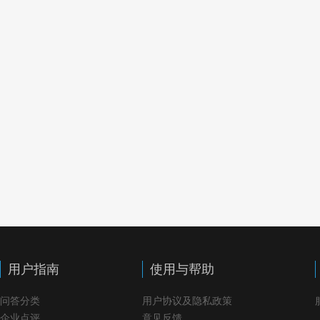
用户指南
使用与帮助
问答分类
用户协议及隐私政策
企业点评
意见反馈