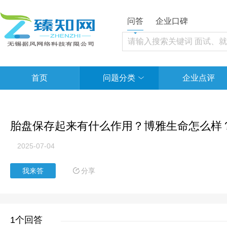
问答
企业口碑
首页
问题分类
企业点评
胎盘保存起来有什么作用？博雅生命怎么样
2025-07-04
分享
我来答
1个回答