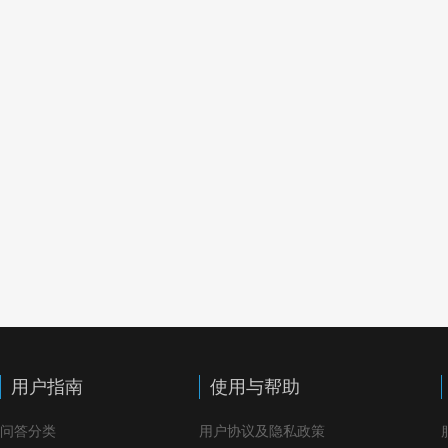
用户指南
使用与帮助
问答分类
用户协议及隐私政策