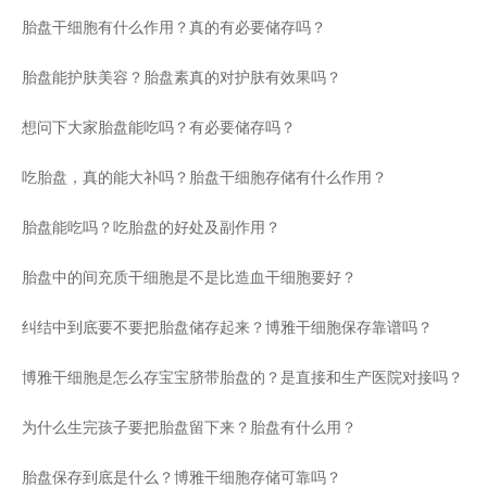
胎盘干细胞有什么作用？真的有必要储存吗？
胎盘能护肤美容？胎盘素真的对护肤有效果吗？
想问下大家胎盘能吃吗？有必要储存吗？
吃胎盘，真的能大补吗？胎盘干细胞存储有什么作用？
胎盘能吃吗？吃胎盘的好处及副作用？
胎盘中的间充质干细胞是不是比造血干细胞要好？
纠结中到底要不要把胎盘储存起来？博雅干细胞保存靠谱吗？
博雅干细胞是怎么存宝宝脐带胎盘的？是直接和生产医院对接吗？
为什么生完孩子要把胎盘留下来？胎盘有什么用？
胎盘保存到底是什么？博雅干细胞存储可靠吗？