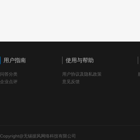
用户指南
使用与帮助
问答分类
用户协议及隐私政策
企业点评
意见反馈
Copyright@无锡据风网络科技有限公司