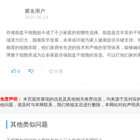
匿名用户
2025-06-13
存储胎盘干细胞如今成了不少家庭的前瞻性选择。胎盘蕴含丰富的干细
域潜力巨大，随着医学发展，未来或许能为家人健康提供关键支持。
梯度的细胞库呢，他们家拥有先进的技术和严格的管理体系，能够确
博雅干细胞库成为众多家庭存储胎盘干细胞的首选。可以打他们家的
分享
0
免责声明：
本页面所展现的信息及其他相关推荐信息，均来源于其对应的
他问题，请及时与本网联系，我们将核实后进行删除，本网站对此声明具
其他类似问题