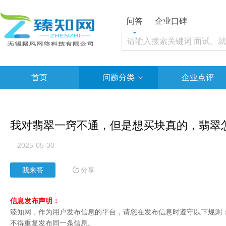
问答
企业口碑
首页
问题分类
企业点评
我对翡翠一窍不通，但是想买块真的，翡翠
2025-05-30
分享
我来答
信息发布声明：
臻知网，作为用户发布信息的平台，请您在发布信息时遵守以下规则：1
不得重复发布同一条信息。