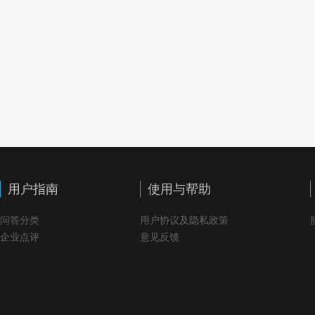
用户指南
使用与帮助
问答分类
用户协议及隐私政策
企业点评
意见反馈