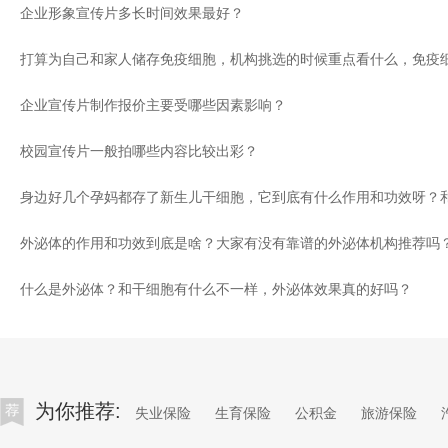
企业形象宣传片多长时间效果最好？
企业宣传片制作报价主要受哪些因素影响？
校园宣传片一般拍哪些内容比较出彩？
外泌体的作用和功效到底是啥？大家有没有靠谱的外泌体机构推荐吗
什么是外泌体？和干细胞有什么不一样，外泌体效果真的好吗？
为你推荐:
失业保险
生育保险
公积金
旅游保险