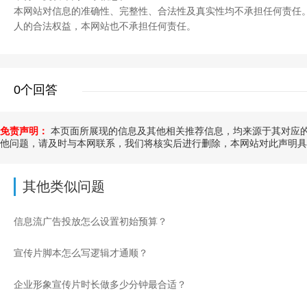
本网站对信息的准确性、完整性、合法性及真实性均不承担任何责任
人的合法权益，本网站也不承担任何责任。
0个回答
免责声明：
本页面所展现的信息及其他相关推荐信息，均来源于其对应的
他问题，请及时与本网联系，我们将核实后进行删除，本网站对此声明具
其他类似问题
信息流广告投放怎么设置初始预算？
宣传片脚本怎么写逻辑才通顺？
企业形象宣传片时长做多少分钟最合适？