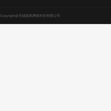
Copyright@无锡据风网络科技有限公司