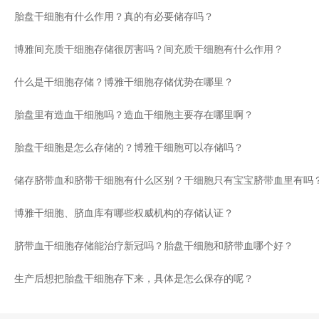
胎盘干细胞有什么作用？真的有必要储存吗？
博雅间充质干细胞存储很厉害吗？间充质干细胞有什么作用？
什么是干细胞存储？博雅干细胞存储优势在哪里？
胎盘里有造血干细胞吗？造血干细胞主要存在哪里啊？
胎盘干细胞是怎么存储的？博雅干细胞可以存储吗？
储存脐带血和脐带干细胞有什么区别？干细胞只有宝宝脐带血里有吗
博雅干细胞、脐血库有哪些权威机构的存储认证？
脐带血干细胞存储能治疗新冠吗？胎盘干细胞和脐带血哪个好？
生产后想把胎盘干细胞存下来，具体是怎么保存的呢？