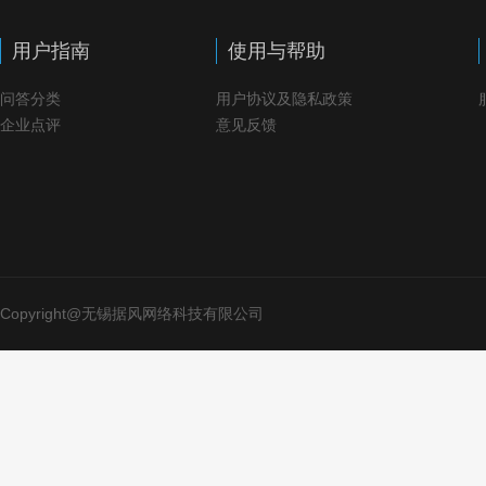
用户指南
使用与帮助
问答分类
用户协议及隐私政策
企业点评
意见反馈
Copyright@无锡据风网络科技有限公司