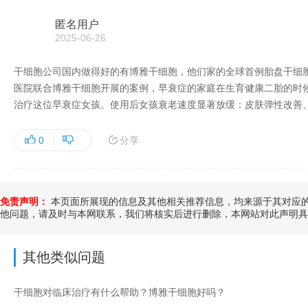
匿名用户
2025-06-26
干细胞公司国内做得好的有博雅干细胞，他们家的全球首例胎盘干细
医院联合博雅干细胞开展的案例，早衰症的家庭在生育健康二胎的时
治疗这位早衰症女孩。使用后女孩衰老速度显著放缓：皮肤弹性改善
分享
0
免责声明：
本页面所展现的信息及其他相关推荐信息，均来源于其对应的
他问题，请及时与本网联系，我们将核实后进行删除，本网站对此声明具
其他类似问题
干细胞对临床治疗有什么帮助？博雅干细胞好吗？