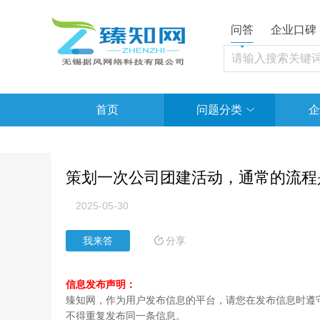
问答
企业口碑
首页
问题分类
企
策划一次公司团建活动，通常的流程
2025-05-30
分享
我来答
信息发布声明：
臻知网，作为用户发布信息的平台，请您在发布信息时遵守
不得重复发布同一条信息。