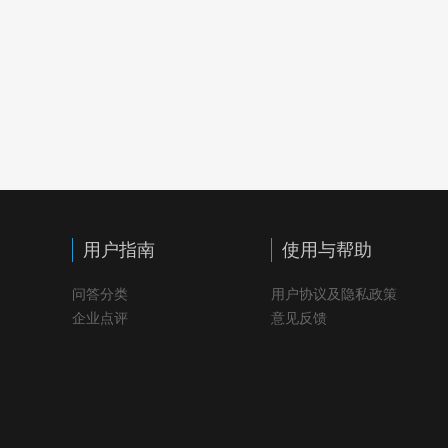
用户指南
使用与帮助
问答分类
用户协议及隐私政策
企业点评
意见反馈