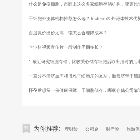
干细胞外泌体机构推荐怎么选？TechExo® 外泌体技术
百度竞价出价太高，该怎么合理降成本？
企业短视频宣传片一般制作周期多长？
一直分不清脐血库和博雅干细胞库的区别，胎盘脐带干细
为你推荐:
理财险
公积金
财产险
旅游保