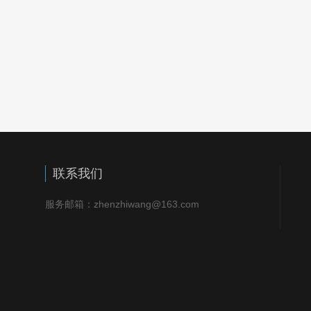
联系我们
服务邮箱：zhenzhiwang@163.com