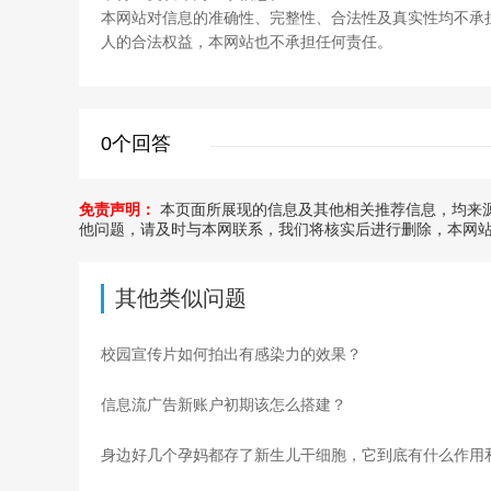
本网站对信息的准确性、完整性、合法性及真实性均不承
人的合法权益，本网站也不承担任何责任。
0个回答
免责声明：
本页面所展现的信息及其他相关推荐信息，均来源
他问题，请及时与本网联系，我们将核实后进行删除，本网
其他类似问题
校园宣传片如何拍出有感染力的效果？
信息流广告新账户初期该怎么搭建？