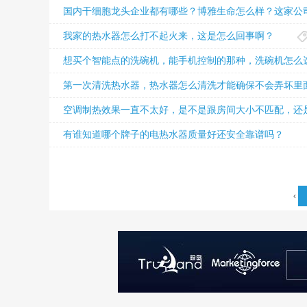
国内干细胞龙头企业都有哪些？博雅生命怎么样？这家公
我家的热水器怎么打不起火来，这是怎么回事啊？
想买个智能点的洗碗机，能手机控制的那种，洗碗机怎么
第一次清洗热水器，热水器怎么清洗才能确保不会弄坏里
空调制热效果一直不太好，是不是跟房间大小不匹配，还
有谁知道哪个牌子的电热水器质量好还安全靠谱吗？
‹