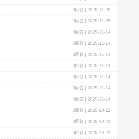
0
回答 |
2025-11-25
0
回答 |
2025-11-25
0
回答 |
2025-11-14
0
回答 |
2025-11-14
0
回答 |
2025-11-14
0
回答 |
2025-11-14
0
回答 |
2025-11-14
0
回答 |
2025-11-14
0
回答 |
2025-11-14
0
回答 |
2025-10-22
0
回答 |
2025-10-22
0
回答 |
2025-10-22