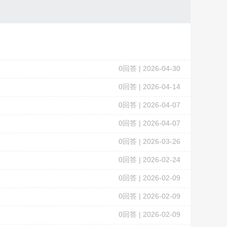
0
回答 |
2026-04-30
0
回答 |
2026-04-14
0
回答 |
2026-04-07
0
回答 |
2026-04-07
0
回答 |
2026-03-26
0
回答 |
2026-02-24
0
回答 |
2026-02-09
0
回答 |
2026-02-09
0
回答 |
2026-02-09