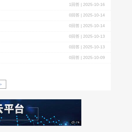
1
回答 |
2025-10-16
0
回答 |
2025-10-14
0
回答 |
2025-10-14
0
回答 |
2025-10-13
0
回答 |
2025-10-13
0
回答 |
2025-10-09
›