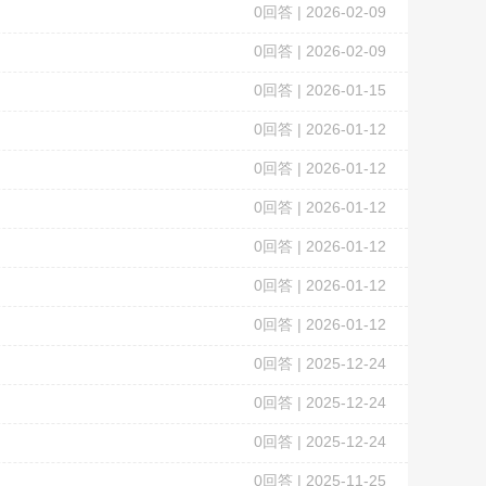
0
回答 |
2026-02-09
0
回答 |
2026-02-09
0
回答 |
2026-01-15
0
回答 |
2026-01-12
0
回答 |
2026-01-12
0
回答 |
2026-01-12
0
回答 |
2026-01-12
0
回答 |
2026-01-12
0
回答 |
2026-01-12
0
回答 |
2025-12-24
0
回答 |
2025-12-24
0
回答 |
2025-12-24
0
回答 |
2025-11-25