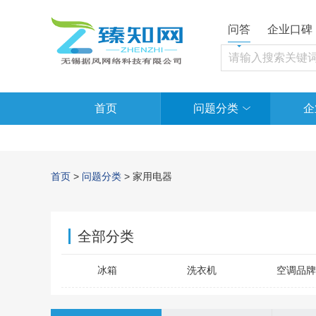
问答
企业口碑
首页
问题分类
企
首页
>
问题分类
> 家用电器
全部分类
冰箱
洗衣机
空调品牌