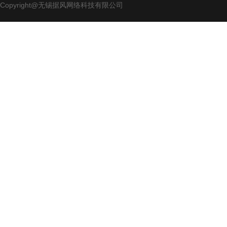
Copyright@无锡据风网络科技有限公司