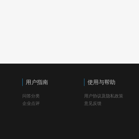
用户指南
使用与帮助
问答分类
用户协议及隐私政策
企业点评
意见反馈