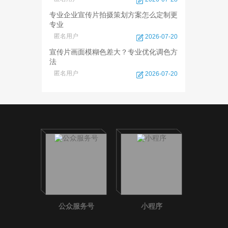
专业企业宣传片拍摄策划方案怎么定制更
专业
匿名用户
2026-07-20
宣传片画面模糊色差大？专业优化调色方
法
匿名用户
2026-07-20
公众服务号
小程序