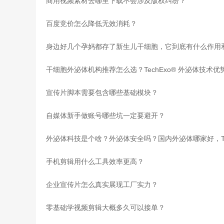
商用视频素材去哪里下载不会涉及版权纠纷？
百度竞价怎么降低无效消耗？
干细胞外泌体机构推荐怎么选？TechExo® 外泌体技术
宣传片脚本需要包含哪些基础模块？
自媒体新手做账号哪些坑一定要避开？
手机剪辑用什么工具效率更高？
企业宣传片怎么真实展现工厂实力？
零基础学视频剪辑大概多久可以接单？