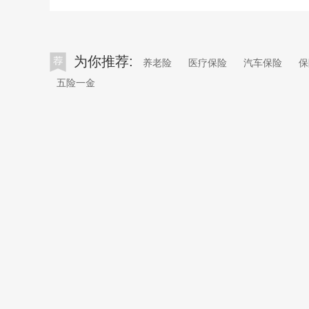
为你推荐:
养老险
医疗保险
汽车保险
保
五险一金