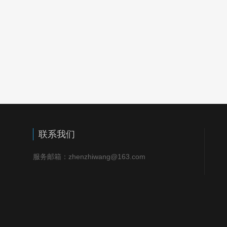
联系我们
服务邮箱：zhenzhiwang@163.com