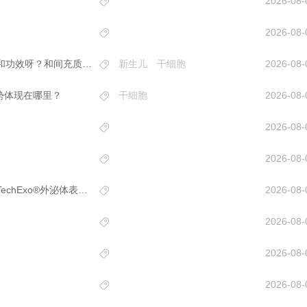
2026-08-
2026-08-
身边好几个孕妈都存了新生儿干细胞，它到底有什么作用和功效呀？和间充质干细胞是什么关系？
新生儿
干细胞
2026-08-
优势体现在哪里？
干细胞
2026-08-
2026-08-
2026-08-
外泌体科技是个啥？外泌体安全吗？国内外泌体哪家好，TechExo®外泌体表现怎么样？
2026-08-
2026-08-
2026-08-
2026-08-