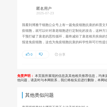
匿名用户
2025-07-23
我看到博雅干细胞公众号上有一篇免疫细胞抗衰的科普文
疫细胞，就可以针对衰老细胞进行定制化的攻击，这种方法
干预打破了衰老的恶性循环，最终减轻了衰老相关疾病的
报道免疫细胞，这也为免疫细胞抗衰的科学性和可行性提
分享
0
免责声明：
本页面所展现的信息及其他相关推荐信息，均来源
他问题，请及时与本网联系，我们将核实后进行删除，本网
其他类似问题