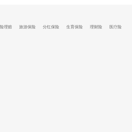
险理赔
旅游保险
分红保险
生育保险
理财险
医疗险