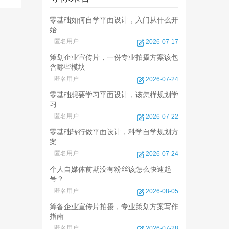
零基础如何自学平面设计，入门从什么开
始
匿名用户
2026-07-17
策划企业宣传片，一份专业拍摄方案该包
含哪些模块
匿名用户
2026-07-24
零基础想要学习平面设计，该怎样规划学
习
匿名用户
2026-07-22
零基础转行做平面设计，科学自学规划方
案
匿名用户
2026-07-24
个人自媒体前期没有粉丝该怎么快速起
号？
匿名用户
2026-08-05
筹备企业宣传片拍摄，专业策划方案写作
指南
匿名用户
2026-07-28