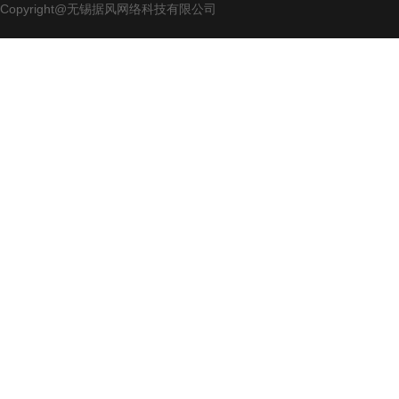
Copyright@无锡据风网络科技有限公司