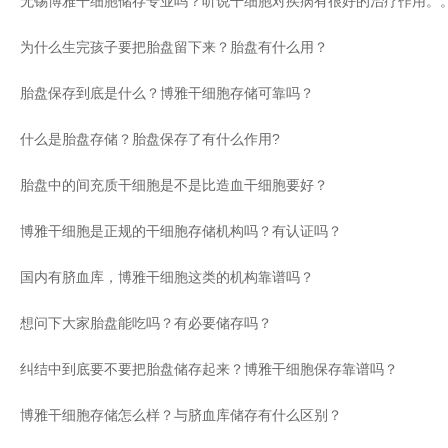
无锡博雅干细胞储存专业吗？听说干细胞对疾病有很好的治疗作用。
为什么生完孩子要把胎盘留下来？胎盘有什么用？
胎盘保存到底是什么？博雅干细胞存储可靠吗？
什么是胎盘存储？胎盘保存了有什么作用?
胎盘中的间充质干细胞是不是比造血干细胞要好？
博雅干细胞是正规的干细胞存储机构吗？有认证吗？
国内有脐血库，博雅干细胞这类的机构靠谱吗？
想问下大家胎盘能吃吗？有必要储存吗？
纠结中到底要不要把胎盘储存起来？博雅干细胞保存靠谱吗？
博雅干细胞存储怎么样？与脐血库储存有什么区别？