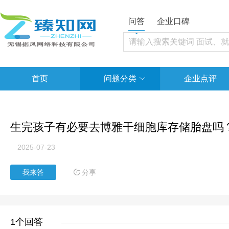
问答
企业口碑
首页
问题分类
企业点评
生完孩子有必要去博雅干细胞库存储胎盘吗
2025-07-23
分享
我来答
1个回答