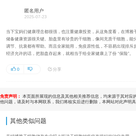
匿名用户
2025-07-23
当下宝妈们健康理念都很强，也注重健康投资，从这角度看，在博雅
储备健康资源很关键。胎盘里有珍贵的干细胞，像间充质干细胞，能
调节、抗衰都有帮助。而且全家能用，免疫原性低，不容易出现排斥反
经济允许的话，把胎盘存起来，就相当于给全家健康上了份 “保险”。
分享
0
免责声明：
本页面所展现的信息及其他相关推荐信息，均来源于其对应的
他问题，请及时与本网联系，我们将核实后进行删除，本网站对此声明具
其他类似问题