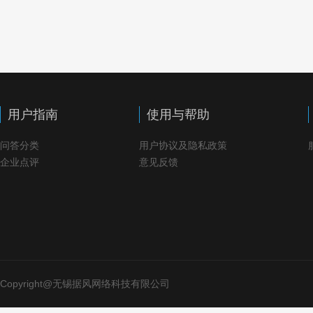
用户指南
使用与帮助
问答分类
用户协议及隐私政策
企业点评
意见反馈
Copyright@无锡据风网络科技有限公司