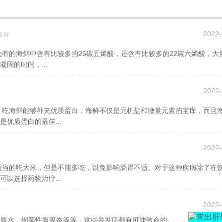
2022-
海鲜
固的时间，...
2022-
优质蛋白的最佳...
2022-
以选择药物治疗...
2022-
性腹水，细菌性腹膜炎等等，这些并发症都有可能致命的。