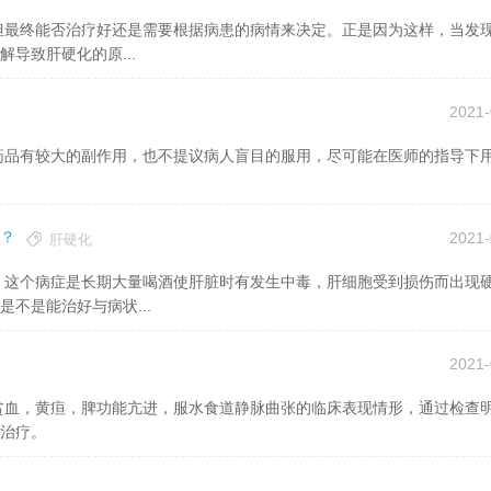
导致肝硬化的原...
2021-
？
2021-
肝硬化
不是能治好与病状...
2021-
治疗。