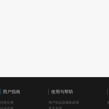
用户指南
使用与帮助
问答分类
用户协议及隐私政策
企业点评
意见反馈