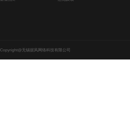
Copyright@无锡据风网络科技有限公司