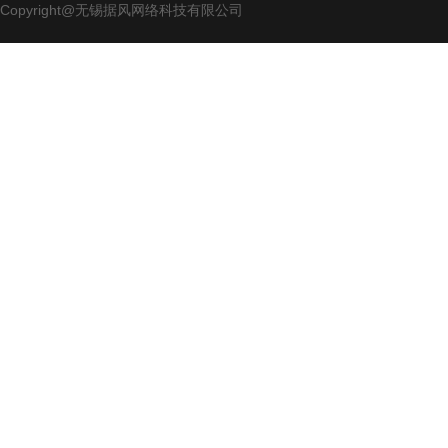
Copyright@无锡据风网络科技有限公司