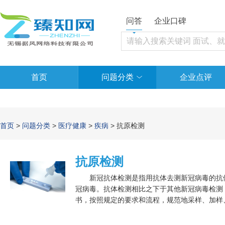
问答
企业口碑
首页
问题分类
企业点评
首页
>
问题分类
>
医疗健康
>
疾病
> 抗原检测
抗原检测
新冠抗体检测是指用抗体去测新冠病毒的抗体
冠病毒。抗体检测相比之下于其他新冠病毒检测
书，按照规定的要求和流程，规范地采样、加样