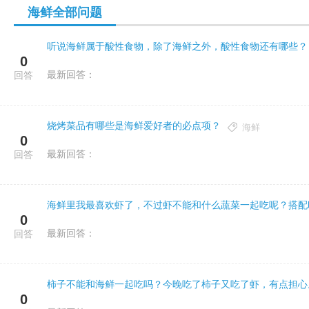
海鲜全部问题
听说海鲜属于酸性食物，除了海鲜之外，酸性食物还有哪些？
0
最新回答：
回答
烧烤菜品有哪些是海鲜爱好者的必点项？
海鲜
0
最新回答：
回答
海鲜里我最喜欢虾了，不过虾不能和什么蔬菜一起吃呢？搭配
0
最新回答：
回答
柿子不能和海鲜一起吃吗？今晚吃了柿子又吃了虾，有点担心
0