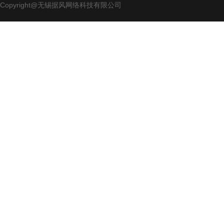
Copyright@无锡据风网络科技有限公司