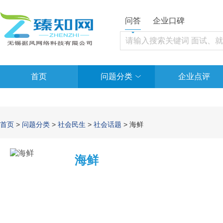
问答
企业口碑
首页
问题分类
企业点评
首页
>
问题分类
>
社会民生
>
社会话题
> 海鲜
海鲜