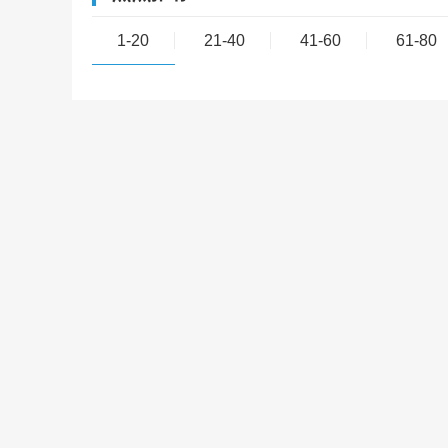
1-20
21-40
41-60
61-80