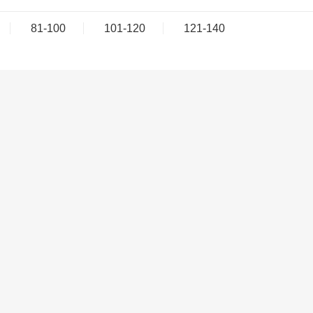
81-100
101-120
121-140