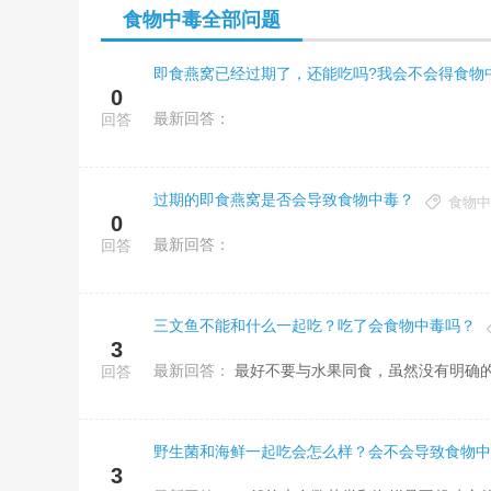
食物中毒全部问题
即食燕窝已经过期了，还能吃吗?我会不会得食物
0
最新回答：
回答
过期的即食燕窝是否会导致食物中毒？
食物中
0
最新回答：
回答
三文鱼不能和什么一起吃？吃了会食物中毒吗？
3
最新回答：
最好不要与水果同食，虽然没有明确
回答
野生菌和海鲜一起吃会怎么样？会不会导致食物中
3