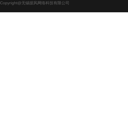
Copyright@无锡据风网络科技有限公司