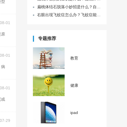
扁桃体结石脱落小妙招是什么？自己怎么取扁桃体结石？
右眼出现飞蚊症怎么办？飞蚊症能不能治好？
08-01
专题推荐
08-01
教育
健康
08-01
ipad
07-29