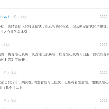
什么？
2022-
心肌炎
入心律失常或引...
2022-
心肌炎
时需对症展开...
2022-
心肌炎
用到3个月以上。
2022-
心肌炎