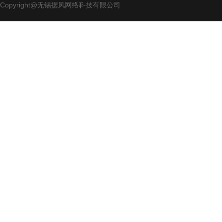
Copyright@无锡据风网络科技有限公司