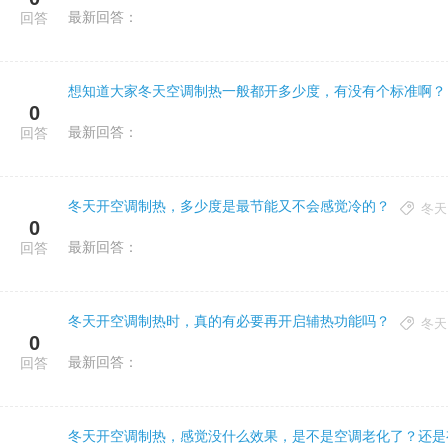
最新回答：
回答
想知道大家冬天空调制热一般都开多少度，有没有个标准啊？
0
最新回答：
回答
冬天开空调制热，多少度是最节能又不会感觉冷的？
冬天
0
最新回答：
回答
冬天开空调制热时，真的有必要再开启辅热功能吗？
冬天
0
最新回答：
回答
冬天开空调制热，感觉没什么效果，是不是空调老化了？还是