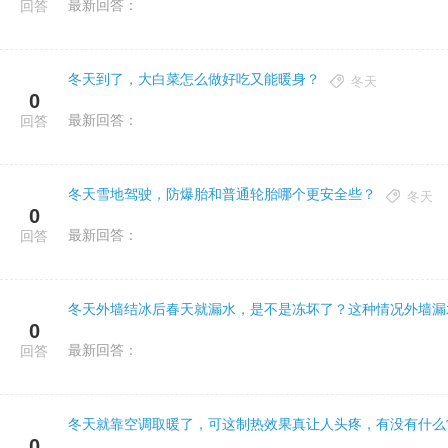
最新回答：
回答
冬天到了，大白菜怎么做好吃又能暖身？
冬天
0
最新回答：
回答
冬天雪地驾驶，防爆胎和普通轮胎哪个更安全些？
冬天
0
最新回答：
回答
冬天外墙结冰后春天就漏水，是不是冻坏了？这种情况外墙漏
0
最新回答：
回答
0