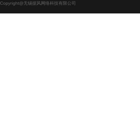
Copyright@无锡据风网络科技有限公司