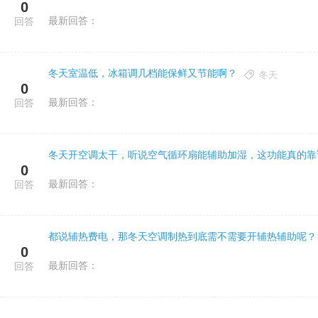
0
最新回答：
回答
冬天室温低，冰箱调几档能保鲜又节能啊？
冬天
0
最新回答：
回答
冬天开空调太干，听说空气循环扇能辅助加湿，这功能真的靠
0
最新回答：
回答
都说辅热费电，那冬天空调制热到底需不需要开辅热辅助呢？
0
最新回答：
回答