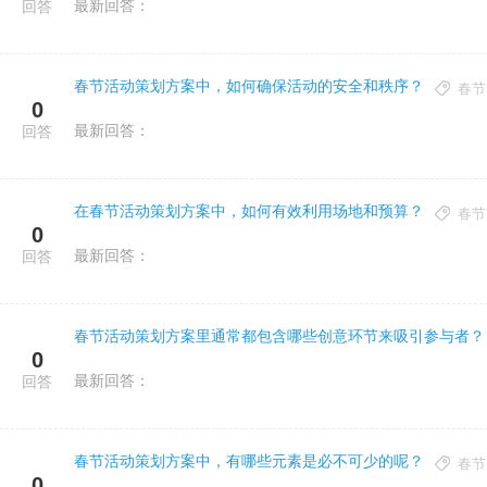
最新回答：
回答
春节活动策划方案中，如何确保活动的安全和秩序？
春节
0
最新回答：
回答
在春节活动策划方案中，如何有效利用场地和预算？
春节
0
最新回答：
回答
春节活动策划方案里通常都包含哪些创意环节来吸引参与者？
0
最新回答：
回答
春节活动策划方案中，有哪些元素是必不可少的呢？
春节
0