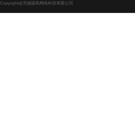
Copyright@无锡据风网络科技有限公司