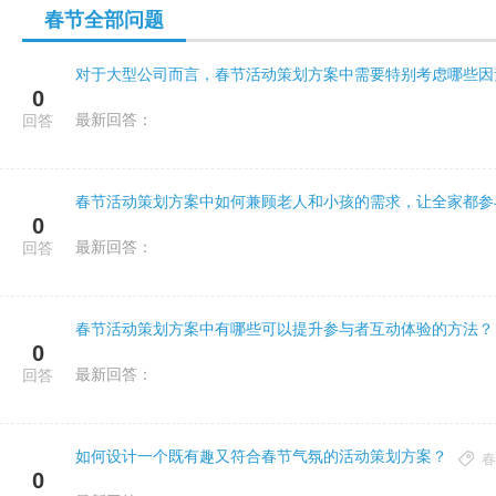
春节全部问题
对于大型公司而言，春节活动策划方案中需要特别考虑哪些因
0
最新回答：
回答
春节活动策划方案中如何兼顾老人和小孩的需求，让全家都参
0
最新回答：
回答
春节活动策划方案中有哪些可以提升参与者互动体验的方法？
0
最新回答：
回答
如何设计一个既有趣又符合春节气氛的活动策划方案？
春
0