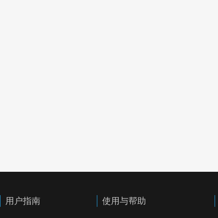
用户指南
使用与帮助