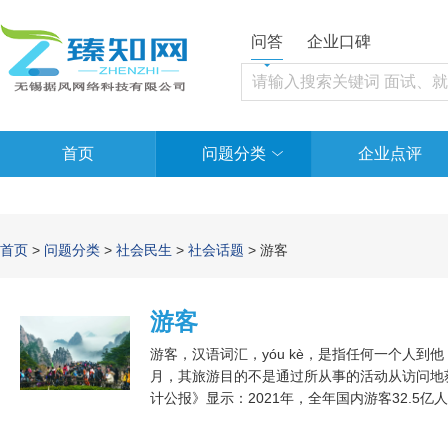
问答
企业口碑
首页
问题分类
企业点评
首页
>
问题分类
>
社会民生
>
社会话题
> 游客
游客
游客，汉语词汇，yóu kè，是指任何一个人
月，其旅游目的不是通过所从事的活动从访问地获
计公报》显示：2021年，全年国内游客32.5亿人