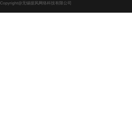
Copyright@无锡据风网络科技有限公司