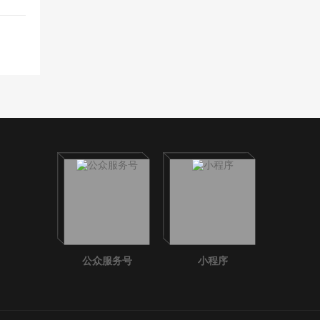
公众服务号
小程序