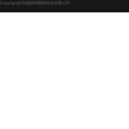
Copyright@无锡据风网络科技有限公司