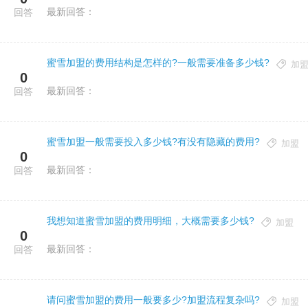
最新回答：
回答
蜜雪加盟的费用结构是怎样的?一般需要准备多少钱?
加
0
最新回答：
回答
蜜雪加盟一般需要投入多少钱?有没有隐藏的费用?
加盟
0
最新回答：
回答
我想知道蜜雪加盟的费用明细，大概需要多少钱?
加盟
0
最新回答：
回答
请问蜜雪加盟的费用一般要多少?加盟流程复杂吗?
加盟