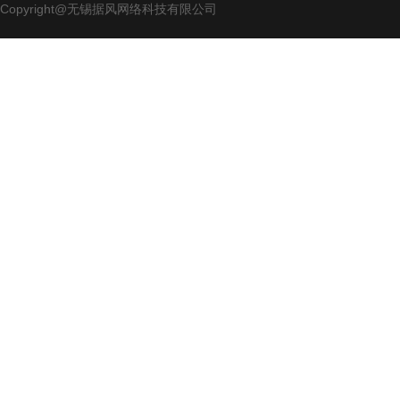
Copyright@无锡据风网络科技有限公司