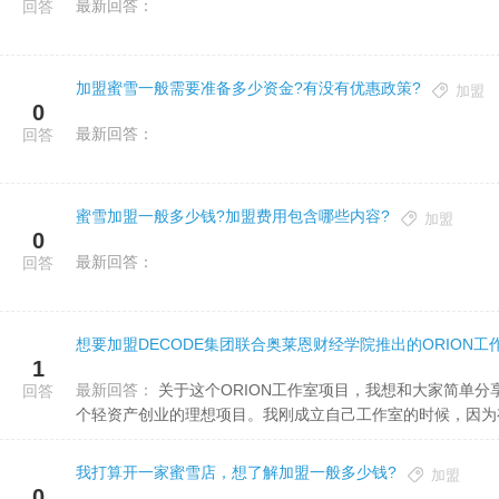
最新回答：
回答
加盟蜜雪一般需要准备多少资金?有没有优惠政策?
加盟
0
最新回答：
回答
蜜雪加盟一般多少钱?加盟费用包含哪些内容?
加盟
0
最新回答：
回答
1
最新回答：
关于这个ORION工作室项目，我想和大家简单分享一下我的个人看法：这个项目风险低、收益高、运营简单，是一
回答
个轻资产创业的理想项目。我刚成立自己工作室的时候，因为有.
我打算开一家蜜雪店，想了解加盟一般多少钱?
加盟
0