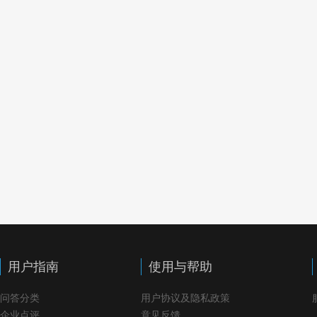
用户指南
使用与帮助
问答分类
用户协议及隐私政策
企业点评
意见反馈