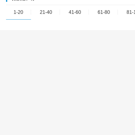
1-20
21-40
41-60
61-80
81-