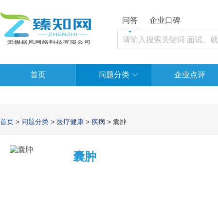
问答
企业口碑
首页
问题分类
企业点评
首页
>
问题分类
>
医疗健康
>
疾病
> 囊肿
囊肿