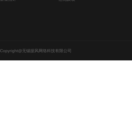
Copyright@无锡据风网络科技有限公司