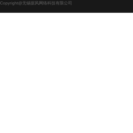
Copyright@无锡据风网络科技有限公司