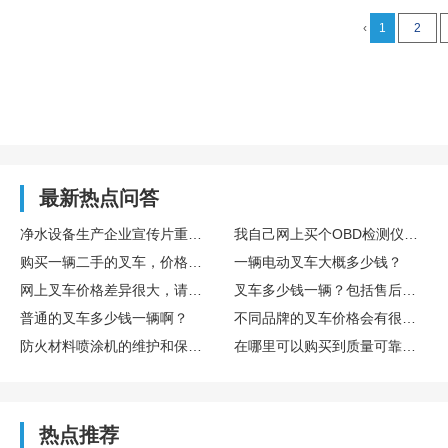
‹
1
2
最新热点问答
净水设备生产企业宣传片重点展示滤芯工艺与水质检测流程
我自己网上买个OBD检测仪插上，能看懂吗？靠谱吗？
购买一辆二手的叉车，价格大概是多少？
一辆电动叉车大概多少钱？
网上叉车价格差异很大，请问一般来说正规渠道购买的叉车多少钱一辆？
叉车多少钱一辆？包括售后服务和保修的费用吗？
普通的叉车多少钱一辆啊？
不同品牌的叉车价格会有很大差别吗？普通品牌的叉车多少钱一辆？
防火材料喷涂机的维护和保养需要注意哪些问题?
在哪里可以购买到质量可靠的防火材料喷涂机?
热点推荐