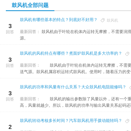
鼓风机全部问题
鼓风机有哪些基本的特点？到底好不好用？
鼓风机
3
最新回答：
鼓风机由于叶轮在机体内运转无摩擦，不需要润滑，使排出的气体不含油。是化工、食品等工业理想的气力输送气
回答
源。
鼓风机的风机特点有哪些？煮面炉鼓风机是多大功率的？
3
最新回答：
鼓风机由于叶轮在机体内运转无摩擦，不需要润滑，使排出的气体不含油。是化工、食品等工业理想的气力输
回答
送气源。鼓风机属容积运转式鼓风机。使用时，随着压力的变化，
鼓风机的功率和风量有什么关系？大众鼓风机电阻能修吗？
3
最新回答：
鼓风机的输出参数除了风量以外，还有一个重要的参数：风压，一般来说，消耗功率一样的风机，输出风压越
回答
高，风量就越少。所以，鼓风机的功率与输出风量关系起码还取决
鼓风机转动考核多长时间？汽车鼓风机用手拨动能转吗？
2