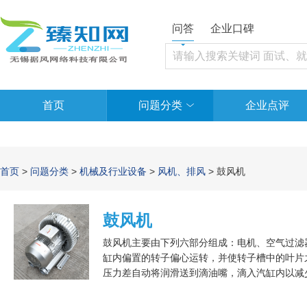
问答
企业口碑
首页
问题分类
企业点评
首页
>
问题分类
>
机械及行业设备
>
风机、排风
> 鼓风机
鼓风机
鼓风机主要由下列六部分组成：电机、空气过滤
缸内偏置的转子偏心运转，并使转子槽中的叶片
压力差自动将润滑送到滴油嘴，滴入汽缸内以减
滑片式鼓风机。