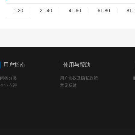
1-20
21-40
41-60
61-80
81-
用户指南
使用与帮助
问答分类
用户协议及隐私政策
企业点评
意见反馈