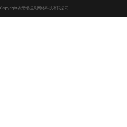
Copyright@无锡据风网络科技有限公司