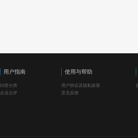
用户指南
使用与帮助
问答分类
用户协议及隐私政策
企业点评
意见反馈