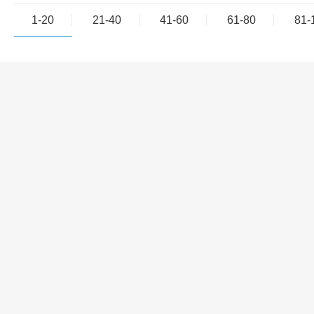
1-20
21-40
41-60
61-80
81-