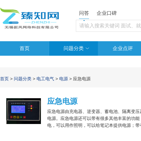
问答
企业口碑
首页
问题分类
企业点评
首页
>
问题分类
>
电工电气
>
电源
> 应急电源
应急电源
应急电源由充电器、逆变器、蓄电池、隔离变压
电源。应急电源还可以带有很多其他丰富的功能
电，可以用作照明，可以给笔记本提供电源；带
给其他电器供电。