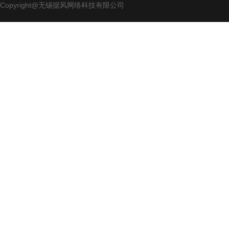
Copyright@无锡据风网络科技有限公司