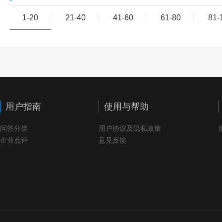
1-20
21-40
41-60
61-80
81-
用户指南
使用与帮助
问答分类
用户协议及隐私政策
企业点评
意见反馈