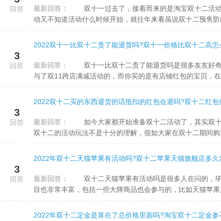
最新回答：
双十一过去了，接着而来的是淘宝双十二活动，很多小伙伴都在找淘宝双十二活动时间，想参加淘宝双十二活
回答
动又不知道活动什么时候开始，就往年来看虽说双十二预售阶段在
2022双十一比双十二贵了能退货吗?双十一价格比双十二高怎
3
最新回答：
双十一比双十二贵了能退货吗是很多友友好奇的，就以往的情况看只要在保价内是可以的。如果是退款是在参
回答
与了双11跨店满减活动的，而你买的是有店铺红包的宝贝，在退
2022双十二买的东西退货的话抵扣的红包会退吗?双十二红包
3
最新回答：
如今大家都开始准备双十二活动了，其实双十二的活动玩法和双十一是差不多的，但是依然有许多小同伴们对
回答
双十二的活动玩法不是十分的理解，假如大家在双十二期间购置的
2022年双十二天猫苹果有活动吗?双十二苹果天猫旗舰店多久
3
最新回答：
双十二天猫苹果有活动吗是很多人在问的，毕竟在双十二活动期间，很多商品都会打折促销，而这些商品的类
回答
目也非常丰富，包括一些大牌商品也会参与的，比如天猫苹果旗舰
2022年双十二定金是算在了总价格里面吗?淘宝双十二定金参