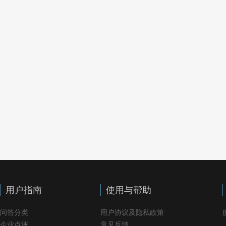
用户指南
使用与帮助
问答分类
用户协议及隐私政策
企业点评
意见反馈