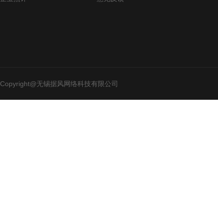
Copyright@无锡据风网络科技有限公司