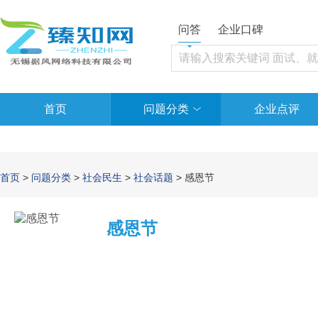
问答
企业口碑
首页
问题分类
企业点评
首页
>
问题分类
>
社会民生
>
社会话题
> 感恩节
感恩节