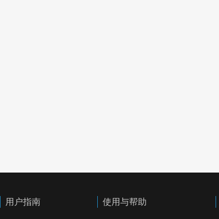
用户指南
使用与帮助