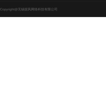
Copyright@无锡据风网络科技有限公司