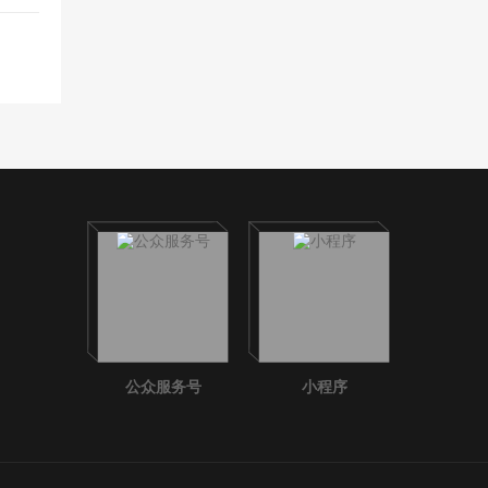
公众服务号
小程序