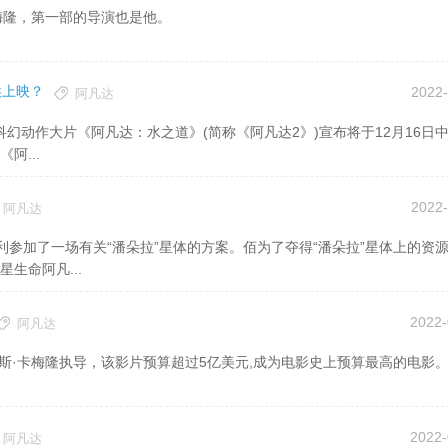
隆，第一部的导演也是他。
候上映？
2022-
阿凡达
阿...
2022-
阿凡达
生命阿凡...
2022-
阿凡达
姆斯·卡梅隆执导，该影片预算超过5亿美元,成为电影史上预算最高的电影
2022-
阿凡达