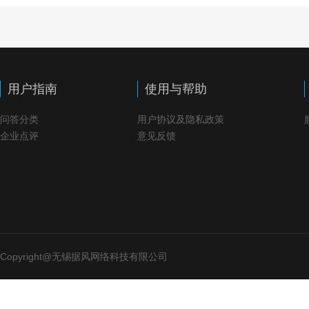
用户指南
使用与帮助
问答分类
用户协议及隐私政策
企业点评
意见反馈
Copyright@无锡据风网络科技有限公司