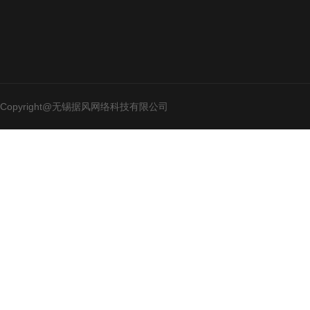
Copyright@无锡据风网络科技有限公司