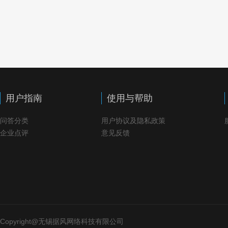
用户指南
使用与帮助
问答分类
用户协议及隐私政策
企业点评
意见反馈
Copyright@无锡据风网络科技有限公司