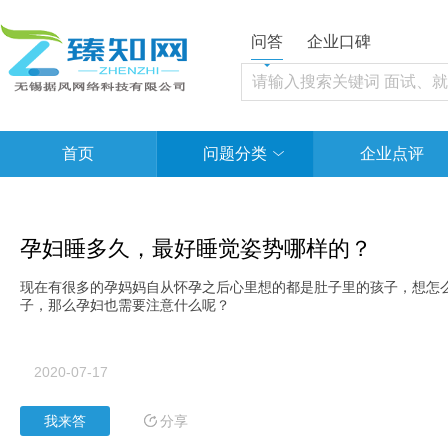
问答
企业口碑
首页
问题分类
企业点评
孕妇睡多久，最好睡觉姿势哪样的？
现在有很多的孕妈妈自从怀孕之后心里想的都是肚子里的孩子，想怎
子，那么孕妇也需要注意什么呢？
2020-07-17
分享
我来答