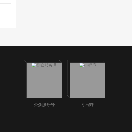
公众服务号
小程序