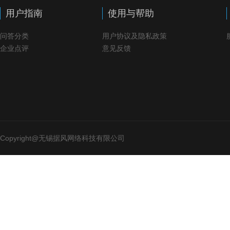
用户指南
使用与帮助
问答分类
用户协议及隐私政策
企业点评
意见反馈
Copyright@无锡据风网络科技有限公司