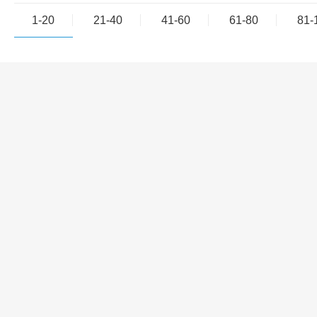
1-20
21-40
41-60
61-80
81-