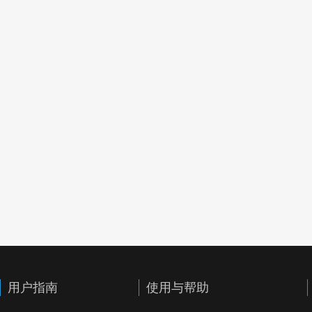
用户指南
使用与帮助