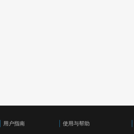
用户指南
使用与帮助