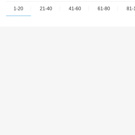
1-20
21-40
41-60
61-80
81-