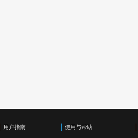
用户指南
使用与帮助