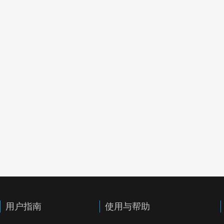
用户指南
使用与帮助