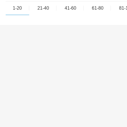
1-20
21-40
41-60
61-80
81-