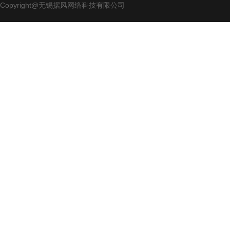
Copyright@无锡据风网络科技有限公司