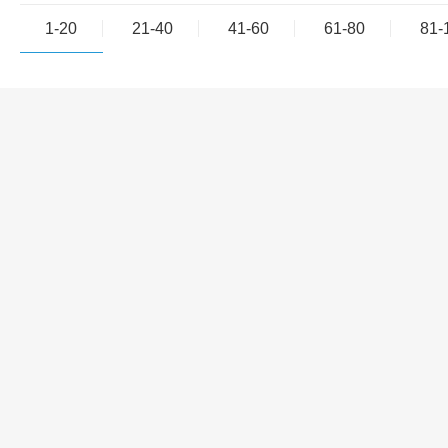
1-20
21-40
41-60
61-80
81-