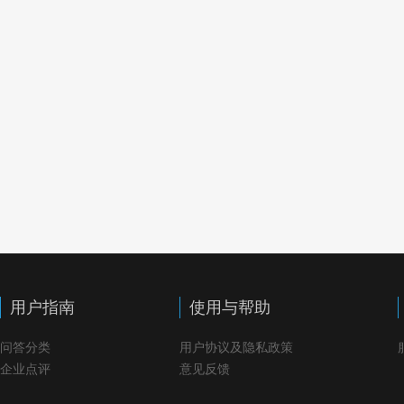
用户指南
使用与帮助
问答分类
用户协议及隐私政策
企业点评
意见反馈