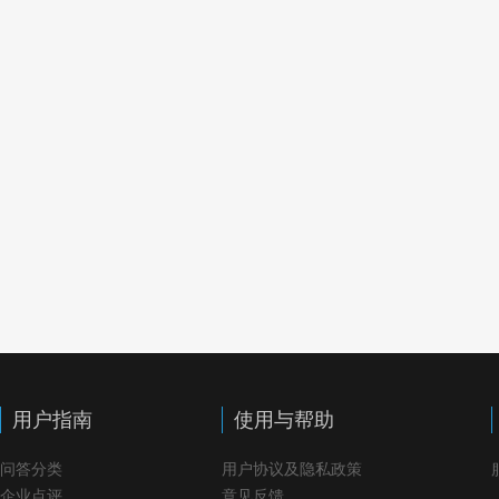
用户指南
使用与帮助
问答分类
用户协议及隐私政策
企业点评
意见反馈