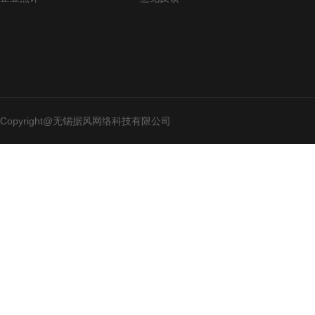
Copyright@无锡据风网络科技有限公司