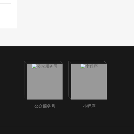
公众服务号
小程序