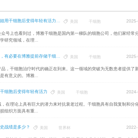
干细胞治疗的作用是什么？看到视频上说美国前小姐用干细胞后变得年轻有活力，是真的吗？
2025-
美国
干细胞
研究领域，在理...
干细胞治疗时代到来了？美国和中国都相继批准了，有必要在博雅提前存储干细胞吗？
2025-
美国
干细胞
有意义的。博雅...
干细胞后变得年轻有活力
2024-
美国
干细胞
组织方面具有重...
历史战绩是多少？
2022-
美国
世界杯