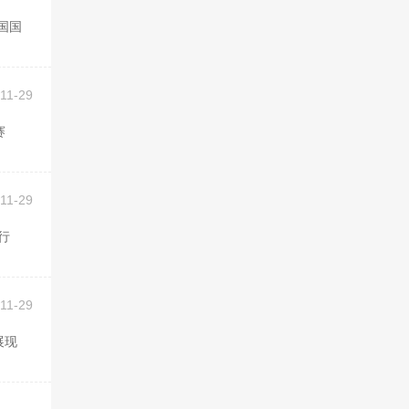
11-29
11-29
11-29